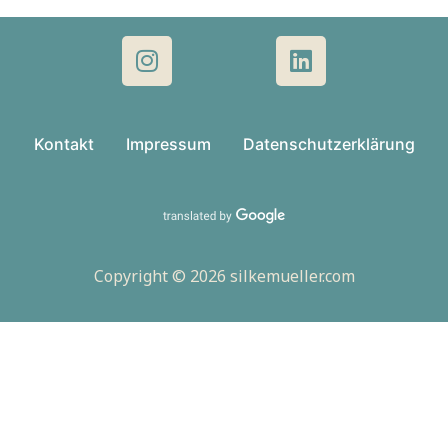
Kontakt
Impressum
Datenschutzerklärung
Copyright © 2026 silkemueller.com