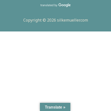
Copyright © 2026 silkemueller.com
Translate »