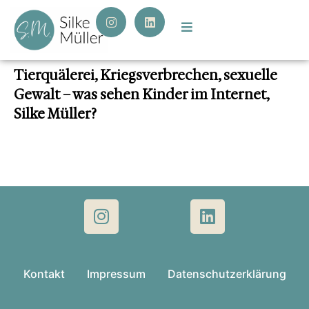
Tierquälerei, Kriegsverbrechen, sexuelle
Gewalt – was sehen Kinder im Internet,
Silke Müller?
Kontakt
Impressum
Datenschutzerklärung