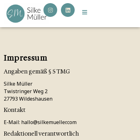
Impressum
Angaben gemäß § 5 TMG
Silke Müller
Twistringer Weg 2
27793 Wildeshausen
Kontakt
E-Mail: hallo@silkemueller.com
Redaktionell verantwortlich