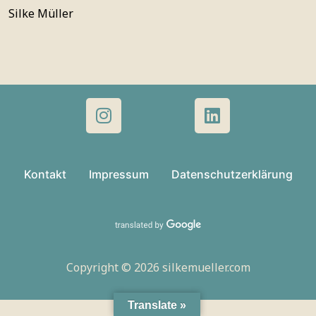
Silke Müller
Kontakt
Impressum
Datenschutzerklärung
Copyright © 2026 silkemueller.com
Translate »