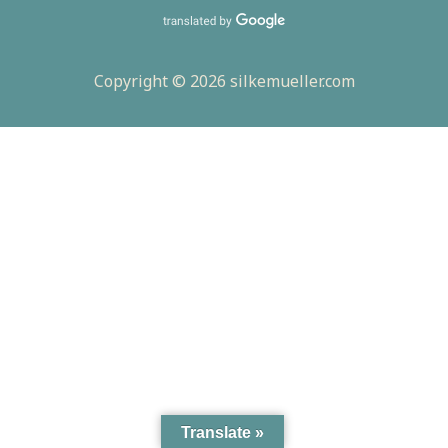
Copyright © 2026 silkemueller.com
Translate »