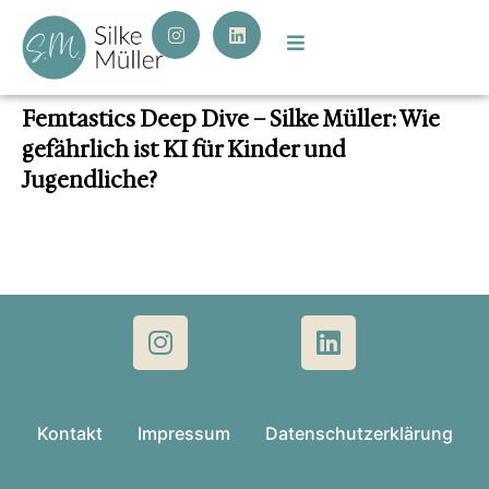
Femtastics Deep Dive – Silke Müller: Wie
gefährlich ist KI für Kinder und
Jugendliche?
Kontakt
Impressum
Datenschutzerklärung