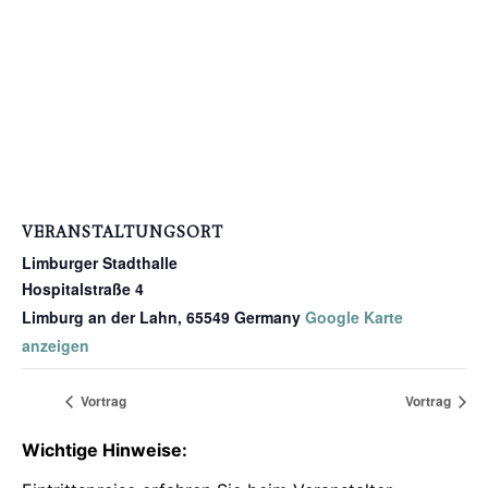
VERANSTALTUNGSORT
Limburger Stadthalle
Hospitalstraße 4
Limburg an der Lahn
,
65549
Germany
Google Karte
anzeigen
Vortrag
Vortrag
Wichtige Hinweise: