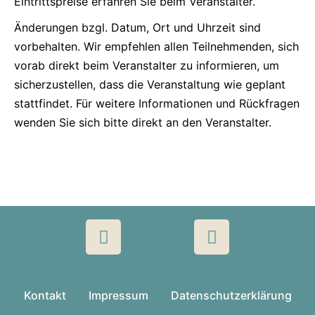
Eintrittspreise erfahren Sie beim Veranstalter.
Änderungen bzgl. Datum, Ort und Uhrzeit sind
vorbehalten. Wir empfehlen allen Teilnehmenden, sich
vorab direkt beim Veranstalter zu informieren, um
sicherzustellen, dass die Veranstaltung wie geplant
stattfindet. Für weitere Informationen und Rückfragen
wenden Sie sich bitte direkt an den Veranstalter.
Kontakt
Impressum
Datenschutzerklärung