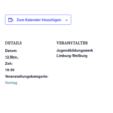
Zum Kalender hinzufügen
DETAILS
VERANSTALTER
Jugendbildungswerk
Datum:
Limburg-Weilburg
12.Nov..
Zeit:
19:30
Veranstaltungskategorie:
Vortrag