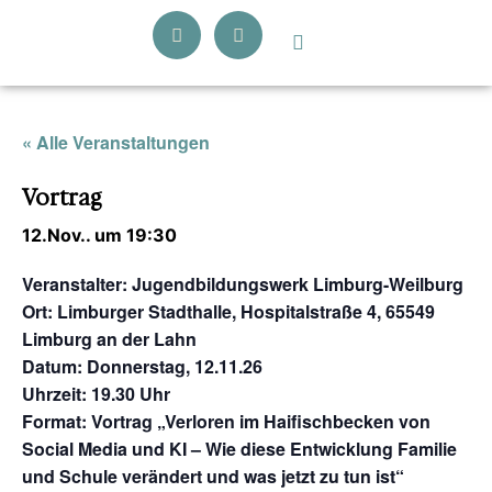
« Alle Veranstaltungen
Vortrag
12.Nov.. um 19:30
Veranstalter
: Jugendbildungswerk Limburg-Weilburg
Ort
: Limburger Stadthalle, Hospitalstraße 4, 65549
Limburg an der Lahn
Datum
: Donnerstag, 12.11.26
Uhrzeit
: 19.30 Uhr
Format
: Vortrag „Verloren im Haifischbecken von
Social Media und KI – Wie diese Entwicklung Familie
und Schule verändert und was jetzt zu tun ist“