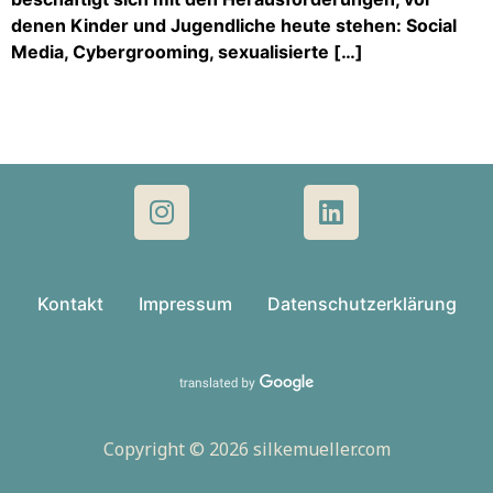
denen Kinder und Jugendliche heute stehen: Social
Media, Cybergrooming, sexualisierte […]
Kontakt
Impressum
Datenschutzerklärung
Copyright © 2026 silkemueller.com