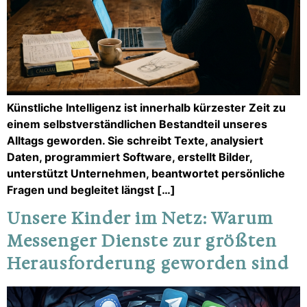
Künstliche Intelligenz ist innerhalb kürzester Zeit zu
einem selbstverständlichen Bestandteil unseres
Alltags geworden. Sie schreibt Texte, analysiert
Daten, programmiert Software, erstellt Bilder,
unterstützt Unternehmen, beantwortet persönliche
Fragen und begleitet längst […]
Unsere Kinder im Netz: Warum
Messenger Dienste zur größten
Herausforderung geworden sind