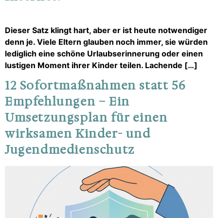
Dieser Satz klingt hart, aber er ist heute notwendiger
denn je. Viele Eltern glauben noch immer, sie würden
lediglich eine schöne Urlaubserinnerung oder einen
lustigen Moment ihrer Kinder teilen. Lachende […]
12 Sofortmaßnahmen statt 56
Empfehlungen – Ein
Umsetzungsplan für einen
wirksamen Kinder- und
Jugendmedienschutz