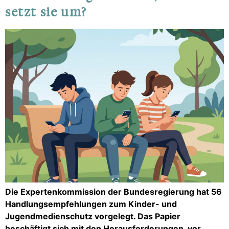
setzt sie um?
Die Expertenkommission der Bundesregierung hat 56
Handlungsempfehlungen zum Kinder- und
Jugendmedienschutz vorgelegt. Das Papier
beschäftigt sich mit den Herausforderungen, vor