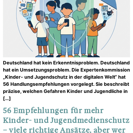
Deutschland hat kein Erkenntnisproblem. Deutschland
hat ein Umsetzungsproblem. Die Expertenkommission
„Kinder- und Jugendschutz in der digitalen Welt“ hat
56 Handlungsempfehlungen vorgelegt. Sie beschreibt
präzise, welchen Gefahren Kinder und Jugendliche in
[…]
56 Empfehlungen für mehr
Kinder- und Jugendmedienschutz
– viele richtige Ansätze, aber wer